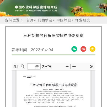
当前位置：
首页
»
刊物学会
»
中国蜂业
»
蜂业研究
三种胡蜂的触角感器扫描电镜观察
发布时间：2023-04-04