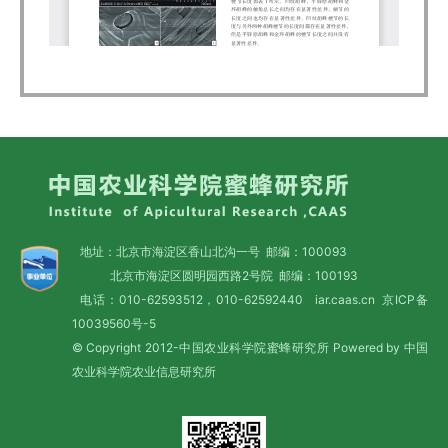
地址：北京市海淀区香山北沟一号 邮编：100093
北京市海淀区圆明园西路2号院 邮编：100193
电话：010-62593512，010-62592440 iar.caas.cn
京ICP备
10039560号-5
© Copyright 2012-中国农业科学院蜜蜂研究所 Powered by 中国
农业科学院农业信息研究所