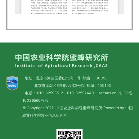
地址：北京市海淀区香山北沟一号 邮编：100093
北京市海淀区圆明园西路2号院 邮编：100193
电话：010-62593512，010-62592440 iar.caas.cn
京ICP备
10039560号-5
© Copyright 2012-中国农业科学院蜜蜂研究所 Powered by 中国
农业科学院农业信息研究所