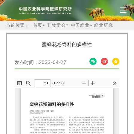
当前位置：
首页
»
刊物学会
»
中国蜂业
»
蜂业研究
蜜蜂花粉饲料的多样性
发布时间：2023-04-27