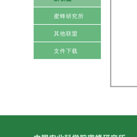
蜜蜂研究所
其他联盟
文件下载