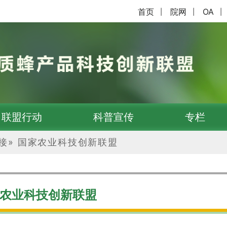
首页
院网
OA
|
|
|
联盟行动
科普宣传
专栏
接
»
国家农业科技创新联盟
农业科技创新联盟