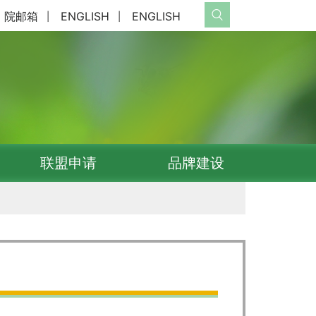
院邮箱
ENGLISH
ENGLISH
|
|
联盟申请
品牌建设