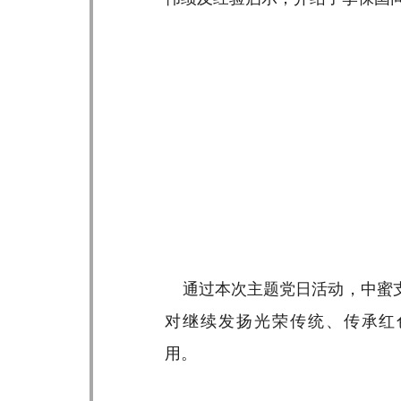
通过本次主题党日活动，中蜜支
对继续发扬光荣传统、传承红
用。