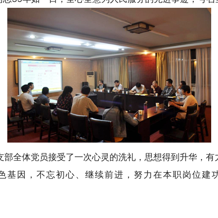
部全体党员接受了一次心灵的洗礼，思想得到升华，有
色基因，不忘初心、继续前进，努力在本职岗位建