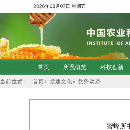
2026年08月07日 星期五
首页
所况概览
科技创新
当前位置：
首页
»
党建文化
»
党务动态
蜜蜂所