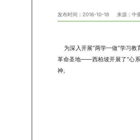
发布时间：2016-10-18 来源：
为深入开展“两学一做”学习教育
革命圣地——西柏坡开展了“心
神。