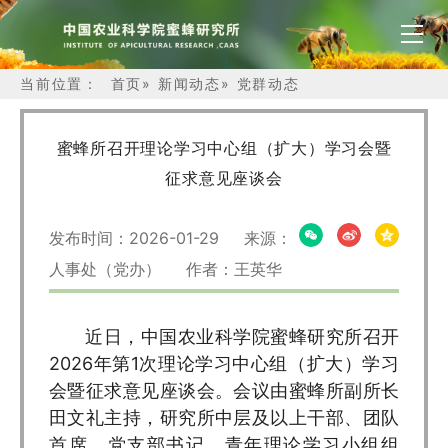
当前位置：
首页
»
新闻动态
»
党群动态
蜜蜂所召开理论学习中心组（扩大）学习会暨
征求意见座谈会
发布时间：2026-01-29 来源：
人事处（党办） 作者：王英华
近日，中国农业科学院蜜蜂研究所召开
2026年第1次理论学习中心组（扩大）学习
会暨征求意见座谈会。会议由蜜蜂所副所长
田文礼主持，研究所中层及以上干部、团队
首席、党支部书记、青年理论学习小组组