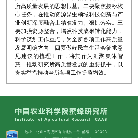
所高质量发展的思想根基。二要聚焦授粉核
心任务，在推动资源昆虫领域科技创新与产
业创新深度融合上精准发力、狠抓落实。三
要加强资源整合，增强科技成果转化能力，
科学谋划工作重点，为全所各项工作高质量
发展明确方向。四要做好民主生活会征求意
见建议的梳理工作，将其作为汇聚集体智
慧、推动研究所高质量发展的重要抓手，以
务实举措推动全所各项工作提质增效。
地址：北京市海淀区香山北沟一号 邮编：100093