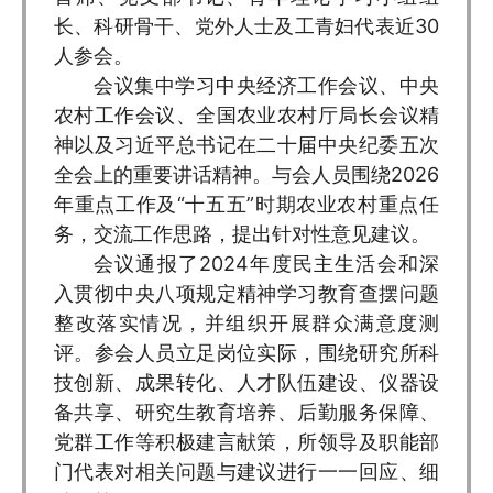
长、科研骨干、党外人士及工青妇代表近30
人参会。
会议集中学习中央经济工作会议、中央
农村工作会议、全国农业农村厅局长会议精
神以及习近平总书记在二十届中央纪委五次
全会上的重要讲话精神。与会人员围绕2026
年重点工作及“十五五”时期农业农村重点任
务，交流工作思路，提出针对性意见建议。
会议通报了2024年度民主生活会和深
入贯彻中央八项规定精神学习教育查摆问题
整改落实情况，并组织开展群众满意度测
评。参会人员立足岗位实际，围绕研究所科
技创新、成果转化、人才队伍建设、仪器设
备共享、研究生教育培养、后勤服务保障、
党群工作等积极建言献策，所领导及职能部
门代表对相关问题与建议进行一一回应、细