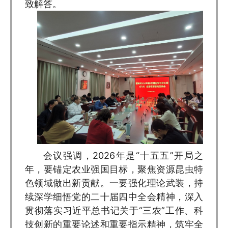
致解答。
会议强调，2026年是“十五五”开局之
年，要锚定农业强国目标，聚焦资源昆虫特
色领域做出新贡献。一要强化理论武装，持
续深学细悟党的二十届四中全会精神，深入
贯彻落实习近平总书记关于“三农”工作、科
技创新的重要论述和重要指示精神，筑牢全