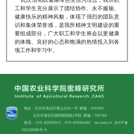
工和学生充分展示了团结协作、永不服输、
健康快乐的精神风貌，体现了强烈的团队意
识和集体荣誉感，是我所精神文明建设的重
要组成部分，广大职工和学生将会以更健康
的体魄、良好的心态和饱满的热情投入到各
项工作和学习中。
地址：北京市海淀区香山北沟一号 邮编：100093
北京市海淀区圆明园西路2号院 邮编：100193
电话：010-62593512，010-62592440 iar.caas.cn
京ICP备
10039560号-5