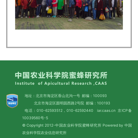
地址：北京市海淀区香山北沟一号 邮编：100093
北京市海淀区圆明园西路2号院 邮编：100193
电话：010-62593512，010-62592440 iar.caas.cn
京ICP备
10039560号-5
© Copyright 2012-中国农业科学院蜜蜂研究所 Powered by 中国
农业科学院农业信息研究所