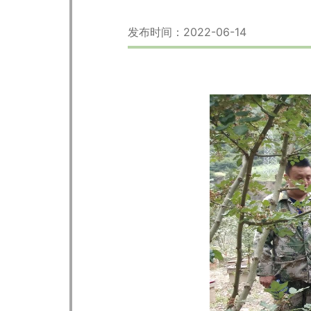
发布时间：2022-06-14