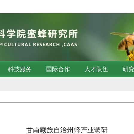
科技服务
国际合作
人才队伍
研
甘南藏族自治州蜂产业调研