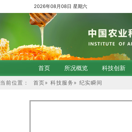
2026年08月08日 星期六
首页
所况概览
科技创新
当前位置：
首页
»
科技服务
»
纪实瞬间