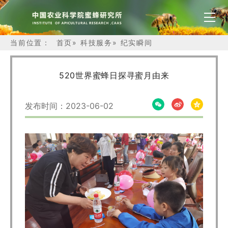
当前位置：
首页
»
科技服务
»
纪实瞬间
520世界蜜蜂日探寻蜜月由来
发布时间：2023-06-02