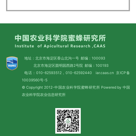
地址：北京市海淀区香山北沟一号 邮编：100093
北京市海淀区圆明园西路2号院 邮编：100193
电话：010-62593512，010-62592440 iar.caas.cn
京ICP备
10039560号-5
© Copyright 2012-中国农业科学院蜜蜂研究所 Powered by 中国
农业科学院农业信息研究所