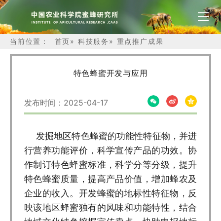
当前位置：
首页
»
科技服务
»
重点推广成果
特色蜂蜜开发与应用
发布时间：2025-04-17
发掘地区特色蜂蜜的功能性特征物，并进
行营养功能评价，科学宣传产品的功效。协
作制订特色蜂蜜标准，科学分等分级，提升
特色蜂蜜质量，提高产品价值，增加蜂农及
企业的收入。开发蜂蜜的地标性特征物，反
映该地区蜂蜜独有的风味和功能特性，结合