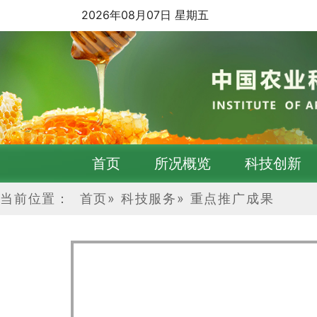
2026年08月07日 星期五
首页
所况概览
科技创新
当前位置：
首页
»
科技服务
»
重点推广成果