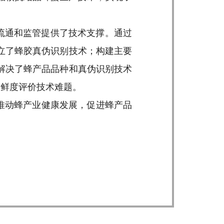
、流通和监管提供了技术支撑。通过
立了蜂胶真伪识别技术；构建主要
解决了蜂产品品种和真伪识别技术
新鲜度评价技术难题。
推动蜂产业健康发展，促进蜂产品