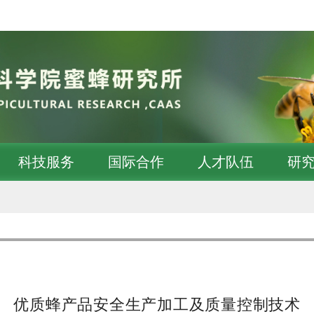
科技服务
国际合作
人才队伍
研
优质蜂产品安全生产加工及质量控制技术