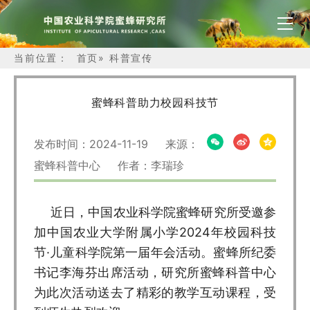
当前位置：
首页
»
科普宣传
蜜蜂科普助力校园科技节
发布时间：2024-11-19 来源：
蜜蜂科普中心 作者：李瑞珍
近日，中国农业科学院蜜蜂研究所受邀参
加中国农业大学附属小学2024年校园科技
节·儿童科学院第一届年会活动。蜜蜂所纪委
书记李海芬出席活动，研究所蜜蜂科普中心
为此次活动送去了精彩的教学互动课程，受