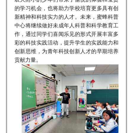
的学习机会，也将助力学校培育更多具有创
新精神和科技实力的人才。未来，蜜蜂科普
中心将继续做好未成年人科普和科学教育工
作，通过同学们喜闻乐见的形式开展丰富多
彩的科技实践活动，提升学生的实践能力和
创新思维，为青年科技创新人才的早期培养
贡献力量。