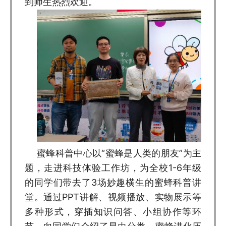
到师生热烈欢迎。
蜜蜂科普中心以“蜜蜂是人类的朋友”为主
题，走进科技体验工作坊，为全校1-6年级
的同学们带去了3场妙趣横生的蜜蜂科普讲
堂。通过PPT讲解、视频播放、实物展示等
多种形式，穿插知识问答、小组协作等环