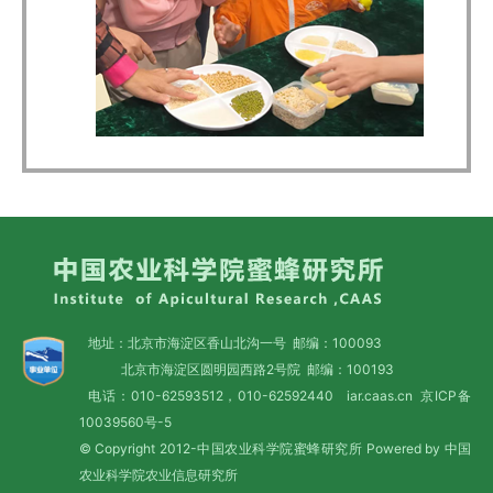
地址：北京市海淀区香山北沟一号 邮编：100093
北京市海淀区圆明园西路2号院 邮编：100193
电话：010-62593512，010-62592440 iar.caas.cn
京ICP备
10039560号-5
© Copyright 2012-中国农业科学院蜜蜂研究所 Powered by 中国
农业科学院农业信息研究所