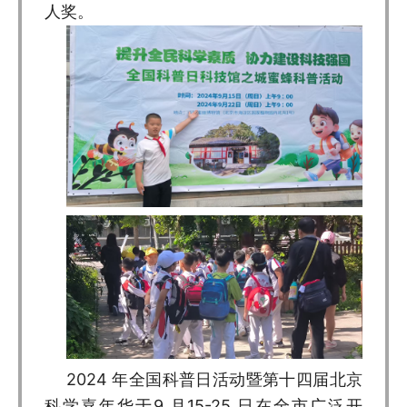
人奖。
2024 年全国科普日活动暨第十四届北京
科学嘉年华于9 月15-25 日在全市广泛开