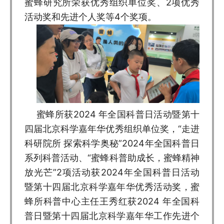
蜜蜂研究所荣获优秀组织单位奖、2项优秀
活动奖和先进个人奖等4个奖项。
蜜蜂所获2024 年全国科普日活动暨第十
四届北京科学嘉年华优秀组织单位奖，“走进
科研院所 探索科学奥秘”2024年全国科普日
系列科普活动、“蜜蜂科普助成长，蜜蜂精神
放光芒”2项活动获2024年全国科普日活动
暨第十四届北京科学嘉年华优秀活动奖，蜜
蜂所科普中心主任王秀红获2024 年全国科
普日暨第十四届北京科学嘉年华工作先进个