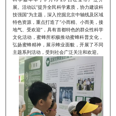
展。活动以“提升全民科学素质，协力建设科
技强国”为主题，深入挖掘北京中轴线及区域
特色资源，重点打造了“小而精、小而美，接
地气、受欢迎”，具有首都特色的群众性科学
文化活动，蜜蜂所积极推动蜜蜂科普文化，
弘扬蜜蜂精神，展示蜂业面貌，开展了不同
主题系列活动，受到社会广泛关注和欢迎。