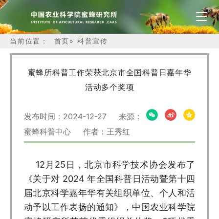
当前位置：
首页
»
科普宣传
蜜蜂所科普工作荣获北京市全国科普日嘉年华
活动多个奖项
发布时间：2024-12-27 来源：
蜜蜂科普中心 作者：王秀红
12月25日，北京市科学技术协会发布了
《关于对 2024 年全国科普日活动暨第十四
届北京科学嘉年华有关组织单位、个人和活
动予以工作表扬的通知》，中国农业科学院