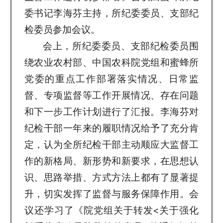
委书记李海芬主持，所纪委委员、支部纪
检委员参加会议。
会上，所纪委委员、支部纪检委员围
绕农业农村部、中国农科院党组和蜜蜂所
党委的重点工作部署落实情况、日常监
督、专项监督等工作开展情况、存在问题
和下一步工作计划进行了汇报。李海芬对
纪检干部一年来的履职情况给予了充分肯
定，认为全所纪检干部主动顺应大监督工
作的新格局、新形势和新要求，在思想认
识、思路举措、方式方法上都有了显著提
升，切实发挥了监督与服务保障作用。会
议还学习了《院党组关于转发<关于强化