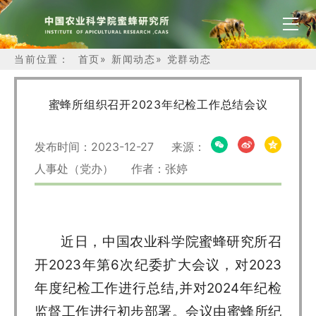
当前位置：
首页
»
新闻动态
»
党群动态
蜜蜂所组织召开2023年纪检工作总结会议
发布时间：2023-12-27 来源：
人事处（党办） 作者：张婷
近日，中国农业科学院蜜蜂研究所召
开2023年第6次纪委扩大会议，对2023
年度纪检工作进行总结,并对2024年纪检
监督工作进行初步部署。会议由蜜蜂所纪