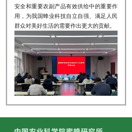
安全和重要农副产品有效供给中的重要作
用，为我国蜂业科技自立自强、满足人民
群众对美好生活的需要作出更大的贡献。