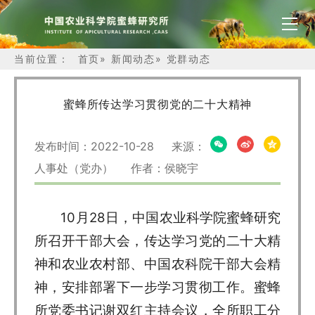
当前位置：
首页
»
新闻动态
»
党群动态
蜜蜂所传达学习贯彻党的二十大精神
发布时间：2022-10-28 来源：
人事处（党办） 作者：侯晓宇
10月28日，中国农业科学院蜜蜂研究
所召开干部大会，传达学习党的二十大精
神和农业农村部、中国农科院干部大会精
神，安排部署下一步学习贯彻工作。蜜蜂
所党委书记谢双红主持会议，全所职工分