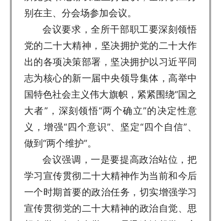
别在主、分会场参加会议。
会议要求，全所干部职工要深刻领悟
党的二十大精神，坚决拥护党的二十大作
出的各项决策部署，坚决拥护以习近平同
志为核心的新一届中央领导集体，高举中
国特色社会主义伟大旗帜，紧紧围绕“国之
大者”，深刻领悟“两个确立”的决定性意
义，增强“四个意识”、坚定“四个自信”、
做到“两个维护”。
会议强调，一是要提高政治站位，把
学习宣传贯彻二十大精神作为当前和今后
一个时期首要的政治任务，切实增强学习
宣传贯彻党的二十大精神的政治自觉、思