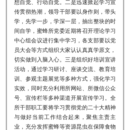
想自觉、行动自觉。二是迅速掀起学习宣
传贯彻热潮，领导干部要以身作则，带头
学，先学一步，学深一层，抽出整块的时
间自学，蜜蜂所党委近期将召开理论学习
中心组会议进行集中学习，各支部要以党
员大会等方式组织大家认认真真学原文，
切实做到入脑入心。三是组织好培训宣讲
活动，通过学习研讨、座谈交流、教育培
训、参观主题展览等多种方式，强化学习
实效，同时充分利用所网站、所微信公众
号、宣传栏等多种渠道开展宣传学习。全
所干部职工要将学习贯彻党的二十大精神
与做好当前工作结合起来，聚焦主责主
业，充分发挥蜜蜂等资源昆虫在保障食物