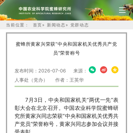
当前位置：
首页
»
新闻动态
»
党群动态
蜜蜂所黄家兴荣获“中央和国家机关优秀共产党
员”荣誉称号
发布时间：2026-07-06 来源：
人事处（党办） 作者：王英华
7月3日，中央和国家机关“两优一先”表
彰大会在北京召开。中国农业科学院蜜蜂研
究所黄家兴同志荣获“中央和国家机关优秀共
产党员”荣誉称号，黄家兴同志参加会议并接
受表彰。