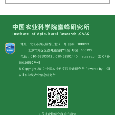
地址：北京市海淀区香山北沟一号 邮编：100093
北京市海淀区圆明园西路2号院 邮编：100193
电话：010-62593512，010-62592440 iar.caas.cn
京ICP备
10039560号-5
© Copyright 2012-中国农业科学院蜜蜂研究所 Powered by 中国
农业科学院农业信息研究所
+ 关注蜜蜂研究所 官方微信