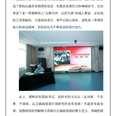
温了那段从建所初期艰苦创业，到逐步发展壮大的峥嵘岁月，生动
讲述了老一辈蜜蜂所人“以蜂为伴、以所为家”的感人事迹，令在场
职工深受触动。大家纷纷表示，将牢记初心使命，汲取老一辈艰苦
奋斗的创业精神，切实转化为干事创业的强大动力。
会上，蜜蜂所党委副书记、副所长田文礼以《走对路、干实
事、守底线，以正确政绩观引领研究所改革发展》为题讲专题党
课。他围绕深刻理解树立和践行正确政绩观的重大意义、准确把握