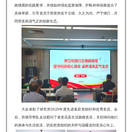
政绩观的实践要求，并就如何强化监督保障、护航科研创新提出了
具体举措，引导党员干部坚持实干立绩、久久为功、严于律己，共
同营造风清气正的创新生态。
大会表彰了研究所2025年度先进基层党组织和优秀党员。会
后，所领导带队走访慰问了老党员及生活困难党员，关切询问他们
的身体与生活状况，切实把党组织的关怀与温暖送到党员心坎上。