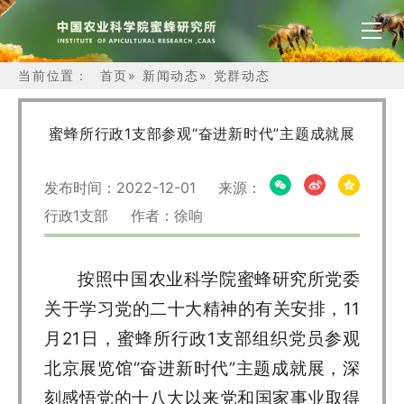
当前位置：
首页
»
新闻动态
»
党群动态
蜜蜂所行政1支部参观“奋进新时代”主题成就展
发布时间：2022-12-01 来源：
行政1支部 作者：徐响
按照中国农业科学院蜜蜂研究所党委
关于学习党的二十大精神的有关安排，11
月21日，蜜蜂所行政1支部组织党员参观
北京展览馆“奋进新时代”主题成就展，深
刻感悟党的十八大以来党和国家事业取得