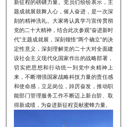
新征程的磅礴力量。党员们纷纷表示，主
题成就展鼓舞人心，催人奋进，是一次深
刻的精神洗礼。大家将认真学习宣传贯彻
党的二十大精神，结合此次参观“奋进新时
代”主题成就展，深刻领悟“两个确立”的决
定性意义，深刻理解党的二十大对全面建
设社会主义现代化国家作出的战略部署，
切实把思想和行动统一到党中央精神上
来，不断增强国家战略科技力量的责任感
和使命感，立足岗位，踔厉奋发，推动职
能部门管理服务工作不断迈上新台阶、取
得新成绩，为奋进新征程贡献蜜蜂力量。