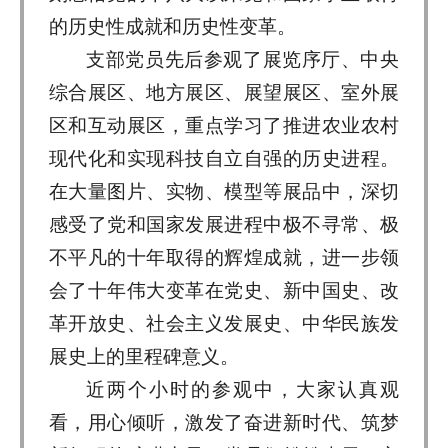
的历史性成就和历史性变革。
支部党员先后参观了展览序厅、中央
综合展区、地方展区、展望展区、室外展
区和互动展区，重点学习了推进农业农村
现代化和实现科技自立自强的历史进程。
在大量图片、实物、模型等展品中，深切
感受了党和国家发展进程中极不寻常、极
不平凡的十年取得的辉煌成就，进一步领
会了十年伟大变革在党史、新中国史、改
革开放史、社会主义发展史、中华民族发
展史上的里程碑意义。
近两个小时的参观中，大家认真观
看，用心倾听，激发了奋进新时代、筑梦