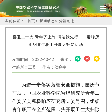
当前位置：
首页
»
新闻动态
»
党群动态
喜迎二十大 青年齐上阵 清洁我先行——蜜蜂所
组织青年职工开展大扫除活动
发布时间：2022-10-12 来源：
蜜蜂所青工委 作者：侯晓宇
为进一步落实落细安全措施，国庆节
前后，中国农业科学院蜜蜂研究所青年工
作委员会积极响应研究所党委号召，组织
青年职工在全所范围带头开展卫生大扫除