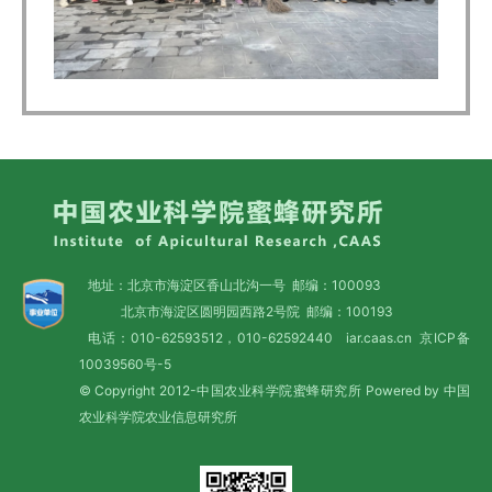
地址：北京市海淀区香山北沟一号 邮编：100093
北京市海淀区圆明园西路2号院 邮编：100193
电话：010-62593512，010-62592440 iar.caas.cn
京ICP备
10039560号-5
© Copyright 2012-中国农业科学院蜜蜂研究所 Powered by 中国
农业科学院农业信息研究所