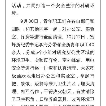
活动，共同打造一个安全整洁的科研环
境。
9月30日，青年职工们在各自部门和
团队，和其他同事一起，对办公室、实验
室、库房等进行全面清理。10月12日，蜜
蜂所纪委书记李海芬带领全所青年职工40
余人，分成5个小组对研究所公共区域的
环境卫生、实验废弃物、室外蜂箱、用电
安全等进行逐一排查和认真清理。大家积
极踊跃地走出办公室和实验室，拿起扫
把、铁锹、簸箕等来到卫生片区，埋头清
理、相互合作，干得热火朝天，有效清除
了卫生死角，归整养蜂器具、改善环境卫