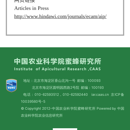
Articles in Press
http://www.hindawi.com/journals/ecam/aip/
地址：北京市海淀区香山北沟一号 邮编：100093
北京市海淀区圆明园西路2号院 邮编：100193
电话：010-62593512，010-62592440 iar.caas.cn
京ICP备
10039560号-5
© Copyright 2012-中国农业科学院蜜蜂研究所 Powered by 中国
农业科学院农业信息研究所