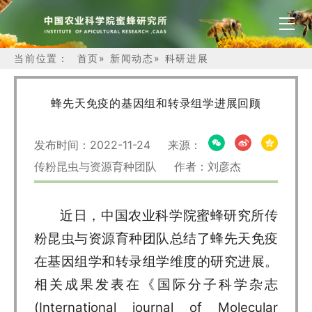
当前位置：
首页
»
新闻动态
»
科研进展
蜂先天免疫的基因组和转录组学进展回顾
发布时间：2022-11-24 来源：
传粉昆虫与资源育种团队 作者：刘彦杰
近日，中国农业科学院蜜蜂研究所传
粉昆虫与资源育种团队总结了蜂先天免疫
在基因组学和转录组学维度的研究进展。
相关成果发表在《国际分子科学杂志
(International journal of Molecular