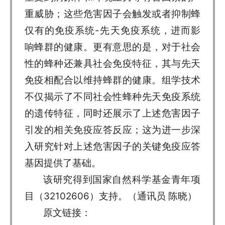
重威胁；这些危害因子会触发或者抑制蜂
仅有的免疫系统-先天免疫系统，进而影
响蜂群的健康。更有意思的是，对于社会
性的蜂种还兼具社会免疫特征，其与先天
免疫相配合以维持蜂群的健康。组学技术
不仅揭示了不同社会性蜂种先天免疫系统
的遗传特征，同时还展示了上述危害因子
引发的相关免疫应答反应；这为进一步深
入研究针对上述危害因子的关键免疫应答
基因提供了基础。
该研究得到国家自然科学基金青年项
目（32102606）支持。（通讯员 陈晓）
原文链接：