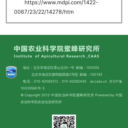
https://www.mdpi.com/1422-
0067/23/22/14278/htm
地址：北京市海淀区香山北沟一号 邮编：100093
北京市海淀区圆明园西路2号院 邮编：100193
电话：010-62593512，010-62592440 iar.caas.cn
京ICP备
10039560号-5
© Copyright 2012-中国农业科学院蜜蜂研究所 Powered by 中国
农业科学院农业信息研究所