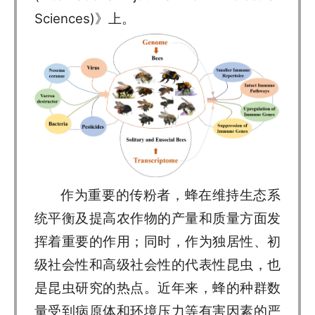
Sciences)》上。
作为重要的传粉者，蜂在维持生态系
统平衡及提高农作物的产量和质量方面发
挥着重要的作用；同时，作为独居性、初
级社会性和高级社会性的代表性昆虫，也
是昆虫研究的热点。近年来，蜂的种群数
量受到病原体和环境压力等有害因素的严