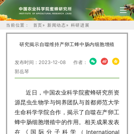
当前位置：
首页
»
新闻动态
»
科研进展
研究揭示自噬维持产卵工蜂中肠内细胞增殖
发布时间：2023-12-08 作者：
郭岳琴
近日，中国农业科学院蜜蜂研究所资
源昆虫生物学与饲养团队与首都师范大学
生命科学学院合作，揭示了自噬在产卵工
蜂中肠细胞增殖中的作用。相关成果发表
在《国际分子科学（International