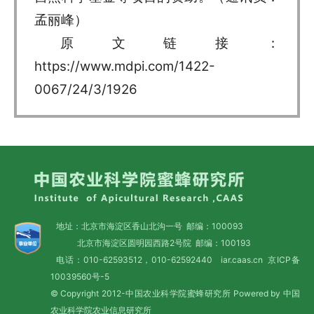
孟丽峰）
原文链接：
https://www.mdpi.com/1422-
0067/24/3/1926
地址：北京市海淀区香山北沟一号 邮编：100093
北京市海淀区圆明园西路2号院 邮编：100193
电话：010-62593512，010-62592440 iar.caas.cn
京ICP备
10039560号-5
© Copyright 2012-中国农业科学院蜜蜂研究所 Powered by 中国
农业科学院农业信息研究所