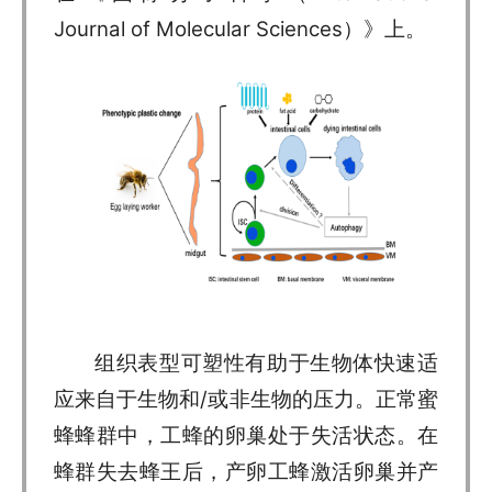
Journal of Molecular Sciences）》上。
组织表型可塑性有助于生物体快速适
应来自于生物和/或非生物的压力。正常蜜
蜂蜂群中，工蜂的卵巢处于失活状态。在
蜂群失去蜂王后，产卵工蜂激活卵巢并产