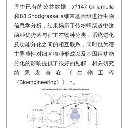
库中已有的公共数据，对147 Gilliamella
和88 Snodgrassella细菌基因组进行生物
信息学分析，结果揭示了传粉蜂肠道中这
两种优势菌与宿主在物种分类，系统进化
及功能分化之间的相互联系，同时也为宿
主异质性对细菌物种形成以及基因组功能
分化的影响提供了很好的见解，相关研究
结果发表在《生物工程
（Bioengineering）》上。