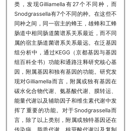
类，发现Gilliamella有27个不同种，而
Snodgrassella有7个不同的种。在这些不
同种之间，同一宿主的蜂王，雄蜂和工蜂
肠道中相同肠道菌谱系关系最近，而不同
属的宿主肠道菌谱系关系最远。在泛基因
组分析中，通过KEGG（京都基因与基因
组百科全书）功能和通路注释研究核心基
因，附属基因和独有基因的功能。研究发
现对Gilliamella而言，附属或独有基因在
碳水化合物代谢、氨基酸代谢、膜转运、
能量代谢以及辅助因子和维生素代谢中发
挥了重要的功能。对于Snodgrassella而
言，除了以上类别，附属或独特基因还在
传染病、脂质代谢、核苷酸代谢以及复制