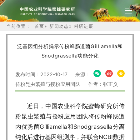
当前位置：
首页
»
新闻动态
»
科研进展
泛基因组分析揭示传粉蜂肠道菌Gilliamella和
Snodgrassella功能分化
发布时间：2022-10-17 来源：
传粉昆虫繁殖与授粉应用团队 作者：张正义
近日，中国农业科学院蜜蜂研究所传
粉昆虫繁殖与授粉应用团队将传粉蜂肠道
内优势菌Gilliamella和Snodgrassella分离
纯化后进行基因组测序，并联合NCBI数据