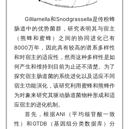
Gilliamella和Snodgrassella是传粉蜂
肠道中的优势菌群，研究表明其与宿主
（熊蜂和蜜蜂）之间的协同进化已有
8000万年，因此具有较高的谱系多样性
和对宿主的适应性，然而这种多样性是如
何产生和维持到目前为止还不清楚。为了
探究宿主肠道菌的系统进化以及适应不同
宿主功能演化，该研究利用蜜蜂和熊蜂作
为对象来研究其驱动肠道菌物种形成和适
应宿主的进化机制。
首先，根据ANI（平均核苷酸一致
性）和GTDB（基因组分类数据库）分