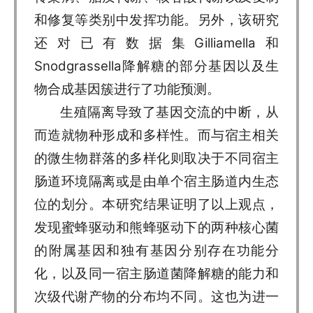
和修复等类别中发挥功能。另外，该研究
还对已有数据集Gilliamella和
Snodgrassella降解糖的部分基因以及生
物合成基因簇进行了功能预测。
生殖隔离导致了基因交流的中断，从
而造就物种形成和多样性。而与宿主相关
的微生物群落的多样化则取决于不同宿主
肠道环境隔离或是由单个宿主肠道内生态
位的划分。本研究结果证明了以上观点，
发现蜜蜂驱动和熊蜂驱动下的两种核心菌
的附属基因和独有基因分别存在功能分
化，以及同一宿主肠道菌降解糖的能力和
次级代谢产物的分布均不同。这也为进一