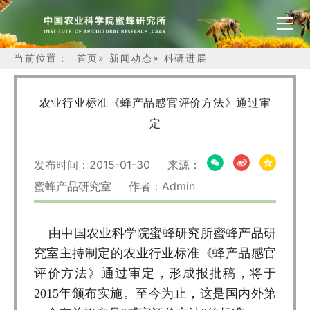
当前位置：
首页
»
新闻动态
»
科研进展
农业行业标准《蜂产品感官评价方法》通过审
定
发布时间：2015-01-30 来源：
蜜蜂产品研究室 作者：Admin
由中国农业科学院蜜蜂研究所蜜蜂产品研
究室主持制定的农业行业标准《蜂产品感官
评价方法》通过审定，形成报批稿，将于
2015年颁布实施。至今为止，这是国内外第