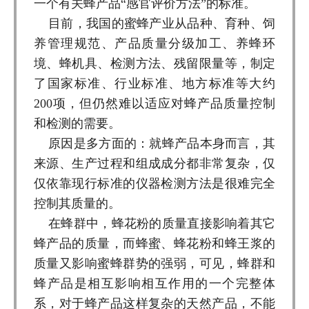
一个有关蜂产品“感官评价方法”的标准。
目前，我国的蜜蜂产业从品种、育种、饲
养管理规范、产品质量分级加工、养蜂环
境、蜂机具、检测方法、残留限量等，制定
了国家标准、行业标准、地方标准等大约
200项，但仍然难以适应对蜂产品质量控制
和检测的需要。
原因是多方面的：就蜂产品本身而言，其
来源、生产过程和组成成分都非常复杂，仅
仅依靠现行标准的仪器检测方法是很难完全
控制其质量的。
在蜂群中，蜂花粉的质量直接影响着其它
蜂产品的质量，而蜂蜜、蜂花粉和蜂王浆的
质量又影响蜜蜂群势的强弱，可见，蜂群和
蜂产品是相互影响相互作用的一个完整体
系，对于蜂产品这样复杂的天然产品，不能