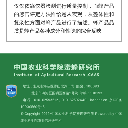
仅仅依靠仪器检测进行质量控制，而蜂产品
的感官评定方法恰恰是从宏观，从整体性和
复杂性方面对蜂产品进行了描述。蜂产品品
质是蜂产品各种成分和性味的综合反映。
地址：北京市海淀区香山北沟一号 邮编：100093
北京市海淀区圆明园西路2号院 邮编：100193
电话：010-62593512，010-62592440 iar.caas.cn
京ICP备
10039560号-5
© Copyright 2012-中国农业科学院蜜蜂研究所 Powered by 中国
农业科学院农业信息研究所