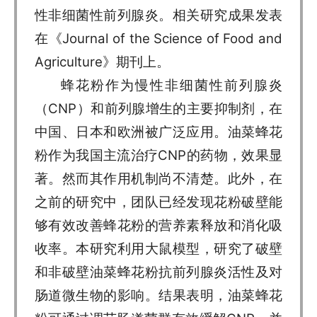
性非细菌性前列腺炎。相关研究成果发表
在《Journal of the Science of Food and
Agriculture》期刊上。
蜂花粉作为慢性非细菌性前列腺炎
（CNP）和前列腺增生的主要抑制剂，在
中国、日本和欧洲被广泛应用。油菜蜂花
粉作为我国主流治疗CNP的药物，效果显
著。然而其作用机制尚不清楚。此外，在
之前的研究中，团队已经发现花粉破壁能
够有效改善蜂花粉的营养素释放和消化吸
收率。本研究利用大鼠模型，研究了破壁
和非破壁油菜蜂花粉抗前列腺炎活性及对
肠道微生物的影响。结果表明，油菜蜂花