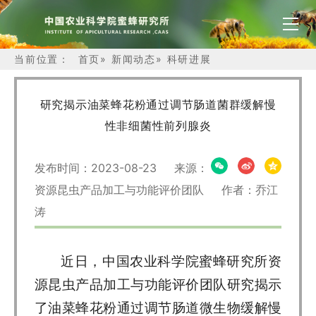
当前位置：
首页
»
新闻动态
»
科研进展
研究揭示油菜蜂花粉通过调节肠道菌群缓解慢
性非细菌性前列腺炎
发布时间：2023-08-23 来源：
资源昆虫产品加工与功能评价团队 作者：乔江
涛
近日，中国农业科学院蜜蜂研究所资
源昆虫产品加工与功能评价团队研究揭示
了油菜蜂花粉通过调节肠道微生物缓解慢