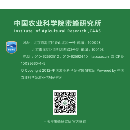
地址：北京市海淀区香山北沟一号 邮编：100093
北京市海淀区圆明园西路2号院 邮编：100193
电话：010-62593512，010-62592440 iar.caas.cn
京ICP备
10039560号-5
© Copyright 2012-中国农业科学院蜜蜂研究所 Powered by 中国
农业科学院农业信息研究所
+ 关注蜜蜂研究所 官方微信