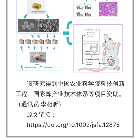
该研究得到中国农业科学院科技创新
工程、国家蜂产业技术体系等项目资助。
（通讯员 李相昕）
原文链接：
https://doi.org/10.1002/jsfa.12878