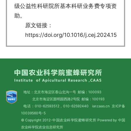
级公益性科研院所基本科研业务费专项资
助。
原文链接：
https://doi.org/10.1016/j.cej.2024.153534
地址：北京市海淀区香山北沟一号 邮编：100093
北京市海淀区圆明园西路2号院 邮编：100193
电话：010-62593512，010-62592440 iar.caas.cn
京ICP备
10039560号-5
© Copyright 2012-中国农业科学院蜜蜂研究所 Powered by 中国
农业科学院农业信息研究所