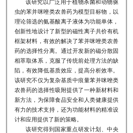
该研究以广泛用于植物杀菌和动物驱
虫的苯并咪唑类农兽药为模型目标物，以
理论筛选的氨基酸离子液体为功能单体，
创新性地设计了新型的磁性离子共价有机
框架材料，有效的解决了苯并咪唑类农兽
药的选择性分离。通过开发新的磁分散固
相萃取体系，克服了传统前处理方法的缺
陷，有效降低基质效应，提高分析效率。
该研究不仅为复杂基质中痕量苯并咪唑类
农兽药的选择性吸附提供了一种新材料和
新方法，为保障食品安全和人类健康提供
有力的技术支持，还为功能材料的精准设
计和应用提供了新的策略。
该研究得到国家重点研发计划、中央