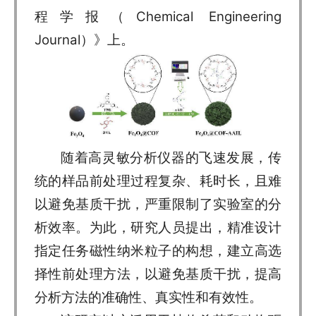
程学报（Chemical Engineering
Journal）》上。
随着高灵敏分析仪器的飞速发展，传
统的样品前处理过程复杂、耗时长，且难
以避免基质干扰，严重限制了实验室的分
析效率。为此，研究人员提出，精准设计
指定任务磁性纳米粒子的构想，建立高选
择性前处理方法，以避免基质干扰，提高
分析方法的准确性、真实性和有效性。