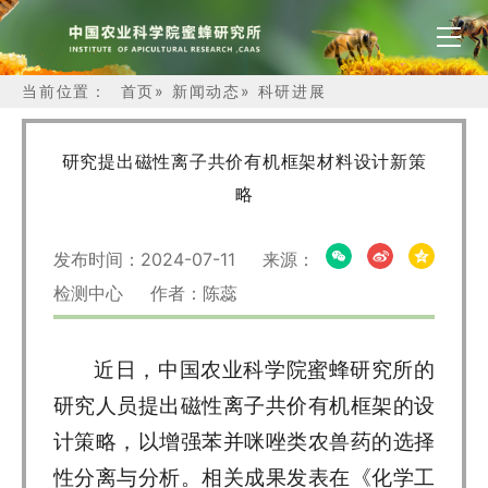
当前位置：
首页
»
新闻动态
»
科研进展
研究提出磁性离子共价有机框架材料设计新策
略
发布时间：2024-07-11 来源：
检测中心 作者：陈蕊
近日，中国农业科学院蜜蜂研究所的
研究人员提出磁性离子共价有机框架的设
计策略，以增强苯并咪唑类农兽药的选择
性分离与分析。相关成果发表在《化学工