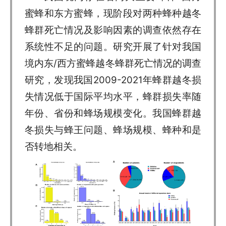
蜜蜂和东方蜜蜂，现阶段对两种蜂种越冬
蜂群死亡情况及影响因素的调查依然存在
系统性不足的问题。研究开展了针对我国
境内东/西方蜜蜂越冬蜂群死亡情况的调查
研究，发现我国2009-2021年蜂群越冬损
失情况低于国际平均水平，蜂群损失率随
年份、省份和蜂场规模变化。我国蜂群越
冬损失与蜂王问题、蜂场规模、蜂种和是
否转地相关。