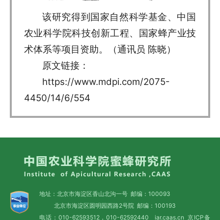
该研究得到国家自然科学基金、中国
农业科学院科技创新工程、国家蜂产业技
术体系等项目资助。（通讯员 陈晓）
原文链接：
https://www.mdpi.com/2075-
4450/14/6/554
地址：北京市海淀区香山北沟一号 邮编：100093
北京市海淀区圆明园西路2号院 邮编：100193
电话：010-62593512，010-62592440 iar.caas.cn
京ICP备