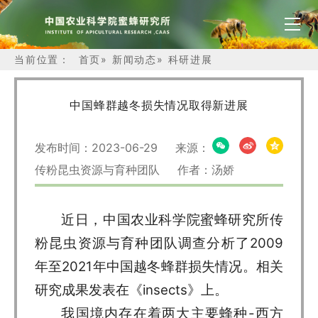
当前位置：
首页
»
新闻动态
»
科研进展
中国蜂群越冬损失情况取得新进展
发布时间：2023-06-29 来源：
传粉昆虫资源与育种团队 作者：汤娇
近日，中国农业科学院蜜蜂研究所传
粉昆虫资源与育种团队调查分析了2009
年至2021年中国越冬蜂群损失情况。相关
研究成果发表在《insects》上。
我国境内存在着两大主要蜂种-西方