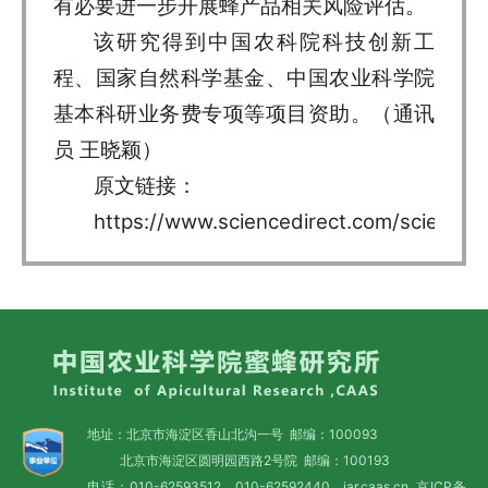
有必要进一步开展蜂产品相关风险评估。
该研究得到中国农科院科技创新工
程、国家自然科学基金、中国农业科学院
基本科研业务费专项等项目资助。（通讯
员 王晓颖）
原文链接：
https://www.sciencedirect.com/science/
地址：北京市海淀区香山北沟一号 邮编：100093
北京市海淀区圆明园西路2号院 邮编：100193
电话：010-62593512，010-62592440 iar.caas.cn
京ICP备