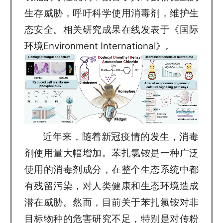
生存威胁，呼吁科学使用消毒剂，维护生
态安全。相关研究成果在线发表于《国际
环境Environment International》。
近年来，随着新冠疫情的发生，消毒
剂使用量大幅增加。苯扎氯铵是一种广泛
使用的消毒剂成分，在整个生态系统中都
有残留污染，对人类健康和生态环境造成
潜在威胁。然而，目前关于苯扎氯铵对非
目标物种的危害研究不足，特别是对传粉