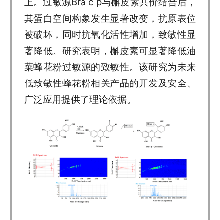
上。过敏源Bra c p与槲皮素共价结合后，
其蛋白空间构象发生显著改变，抗原表位
被破坏，同时抗氧化活性增加，致敏性显
著降低。研究表明，槲皮素可显著降低油
菜蜂花粉过敏源的致敏性。该研究为未来
低致敏性蜂花粉相关产品的开发及安全、
广泛应用提供了理论依据。