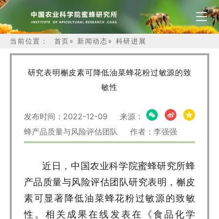
当前位置：
首页
»
新闻动态
»
科研进展
研究表明槲皮素可降低油菜蜂花粉过敏源的致
敏性
发布时间：2022-12-09 来源：
蜂产品质量与风险评估团队 作者：李强强
近日，中国农业科学院蜜蜂研究所蜂
产品质量与风险评估团队研究表明，槲皮
素可显著降低油菜蜂花粉过敏源的致敏
性。相关成果在线发表在《食品化学