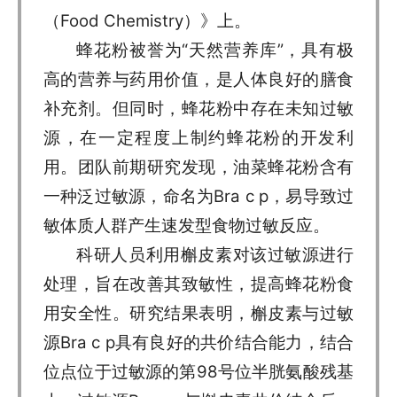
（Food Chemistry）》上。
蜂花粉被誉为“天然营养库”，具有极
高的营养与药用价值，是人体良好的膳食
补充剂。但同时，蜂花粉中存在未知过敏
源，在一定程度上制约蜂花粉的开发利
用。团队前期研究发现，油菜蜂花粉含有
一种泛过敏源，命名为Bra c p，易导致过
敏体质人群产生速发型食物过敏反应。
科研人员利用槲皮素对该过敏源进行
处理，旨在改善其致敏性，提高蜂花粉食
用安全性。研究结果表明，槲皮素与过敏
源Bra c p具有良好的共价结合能力，结合
位点位于过敏源的第98号位半胱氨酸残基