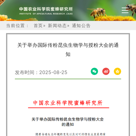
当前位置：
首页
»
新闻动态
»
通知公告
关于举办国际传粉昆虫生物学与授粉大会的通
知
发布时间：2025-08-25