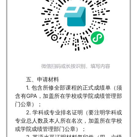
五、申请材料
1. 包含所修全部课程的正式成绩单（须
含有GPA，加盖所在学校或学院成绩管理部
门公章）；
2. 学科或专业排名证明（要注明学科或
专业总人数及本人所在名次，加盖所在学校
或学院成绩管理部门公章）；