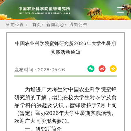
当前位置：
首页
»
新闻动态
»
通知公告
中国农业科学院蜜蜂研究所2026年大学生暑期
实践活动通知
发布时间：2026-05-26
为增进广大考生对中国农业科学院蜜蜂
研究所的了解，增强在校大学生对农学及食
品学科的兴趣及认识，蜜蜂所拟于7月上旬
（暂定）举办2026年大学生暑期实践活动。
欢迎广大同学报名参加。
一、研究所简介