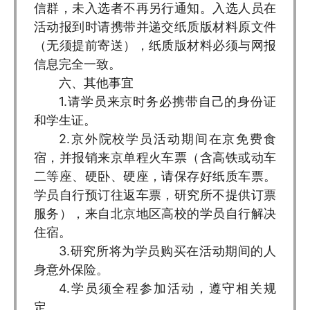
信群，未入选者不再另行通知。入选人员在
活动报到时请携带并递交纸质版材料原文件
（无须提前寄送），纸质版材料必须与网报
信息完全一致。
六、其他事宜
1.请学员来京时务必携带自己的身份证
和学生证。
2.京外院校学员活动期间在京免费食
宿，并报销来京单程火车票（含高铁或动车
二等座、硬卧、硬座，请保存好纸质车票。
学员自行预订往返车票，研究所不提供订票
服务），来自北京地区高校的学员自行解决
住宿。
3.研究所将为学员购买在活动期间的人
身意外保险。
4.学员须全程参加活动，遵守相关规
定。