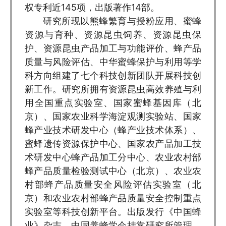
权专利近145项，出版著作14部。
研究所现以熊蜂繁育与授粉应用、蜜蜂
资源与育种、资源昆虫饲养、资源昆虫保
护、资源昆虫产品加工与功能评价、蜂产品
质量与风险评估、中华蜜蜂保护与利用等学
科方向组建了七个科技创新团队开展科技创
新工作。研究所拥有资源昆虫高效养殖与利
用全国重点实验室、国家蜜蜂基因库（北
京）、国家农业科学海淀观测实验站、国家
蜂产业技术研发中心（蜂产业技术体系）、
蜜蜂遗传资源保护中心、国家农产品加工技
术研发中心蜂产品加工分中心、农业农村部
蜂产品质量检验测试中心（北京）、农业农
村部蜂产品质量安全风险评估实验室（北
京）和农业农村部蜂产品质量安全控制重点
实验室等科技创新平台。出版发行《中国蜂
业》杂志、中国养蜂学会挂靠研究所管理，