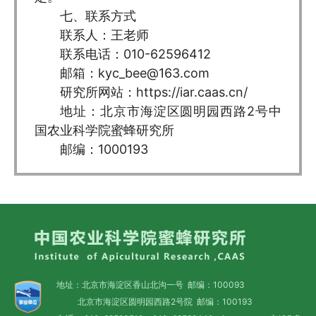
七、联系方式
联系人：王老师
联系电话：010-62596412
邮箱：kyc_bee@163.com
研究所网站：https://iar.caas.cn/
地址：北京市海淀区圆明园西路2号中
国农业科学院蜜蜂研究所
邮编：1000193
地址：北京市海淀区香山北沟一号 邮编：100093
北京市海淀区圆明园西路2号院 邮编：100193