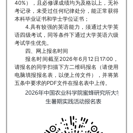
40%），且必修课成绩均为及格以上，无补
考记录，未受过任何纪律处分，能正常获得
本科毕业证书和学士学位证书；
4.具有较强的英语能力，须通过大学英
语四级考试，同等条件下通过大学英语六级
考试学生优先。
四、网上报名时间
报名时间截至2026年6月12日17:00，
请报名的同学扫描下方二维码报名（请使用
电脑填报报名表，以便上传文件），并将第
五条中要求的PDF文件在报名表中上传。