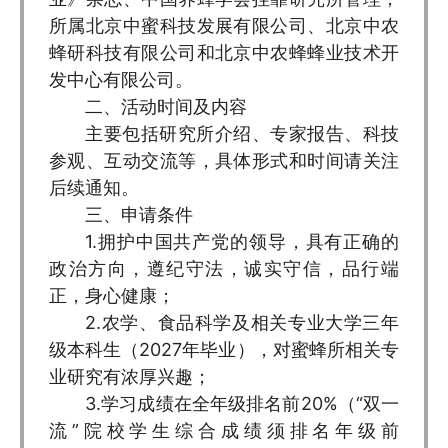
所属北京中蜜科技发展有限公司、北京中农
蜂研科技有限公司和北京中农蜂蜂业技术开
发中心有限公司。
二、活动时间及内容
主要包括研究所介绍、专家报告、科技
参观、互动交流等，具体形式和时间请关注
后续通知。
三、申请条件
1.拥护中国共产党的领导，具有正确的
政治方向，遵纪守法，诚实守信，品行端
正，身心健康；
2.农学、食品科学及相关专业大学三年
级本科生（2027年毕业），对蜜蜂所相关专
业研究有浓厚兴趣；
3.学习成绩在全年级排名前20%（“双一
流”院校学生综合成绩须排名年级前