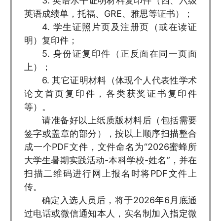
3. 英语水平证明材料复印件（四、六级
英语成绩单，托福、GRE、雅思等证书）；
4. 学生证照片页及注册页（或在读证
明）复印件；
5. 身份证复印件（正反面在同一页面
上）；
6. 其它证明材料（体现个人代表性学术
论文首页复印件，各类获奖证书复印件
等）。
请准备好以上纸质版材料后（包括需要
签字或盖章的部分），按以上顺序扫描整合
成一个PDF文件，文件命名为“2026蜜蜂所
大学生暑期实践活动-本科学校-姓名”，并在
扫描二维码进行网上报名时将PDF文件上
传。
确定入选人员后，将于2026年6月底通
过电话或微信通知本人，实名制加入指定微