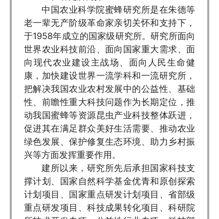
中国农业科学院蜜蜂研究所是在朱德等
老一辈无产阶级革命家亲切关怀和支持下，
于1958年成立的国家级研究所。研究所面向
世界农业科技前沿、面向国家重大需求、面
向现代农业建设主战场、面向人民生命健
康，加快建设世界一流学科和一流研究所，
把解决我国农业农村发展中的公益性、基础
性、前瞻性重大科技问题作为长期定位，推
动我国蜜蜂等资源昆虫产业科技整体跃进，
促进其在满足群众美好生活需要、推动农业
绿色发展、保护修复生态环境、助力乡村振
兴等方面发挥重要作用。
建所以来，研究所先后承担国家科技支
撑计划、国家自然科学基金优青和原创探索
计划项目、国家重点研发计划项目、省部级
重点研发项目、科技成果转化项目、科研院