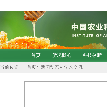
首页
所况概览
科技创新
当前位置：
首页
»
新闻动态
»
学术交流