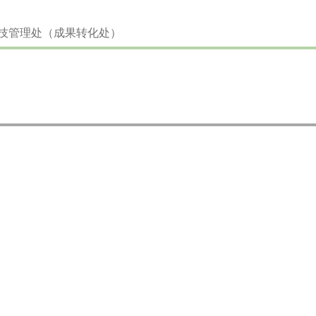
：科技管理处（成果转化处）