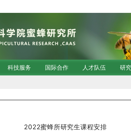
科技服务
国际合作
人才队伍
研
2022蜜蜂所研究生课程安排