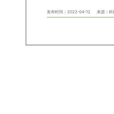
发布时间：2022-04-12 来源