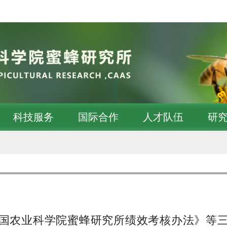
科技服务
国际合作
人才队伍
研
国农业科学院蜜蜂研究所绩效考核办法》等