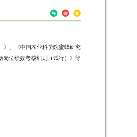
）》、《中国农业科学院蜜蜂研究
新岗位绩效考核细则（试行）》等