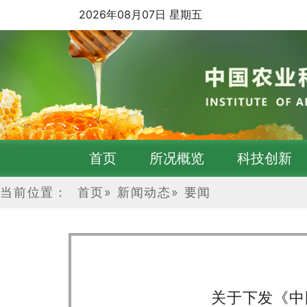
2026年08月07日 星期五
首页
所况概览
科技创新
当前位置：
首页
»
新闻动态
»
要闻
关于下发《中