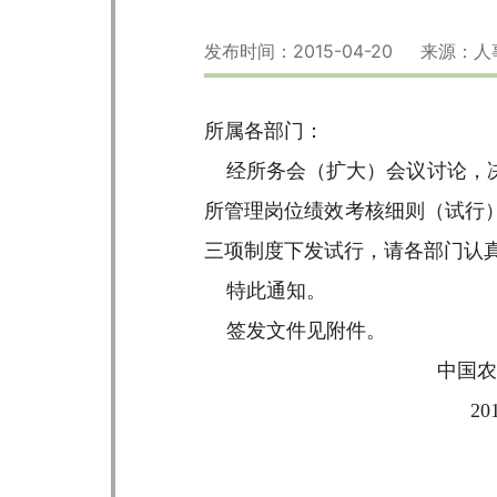
发布时间：2015-04-20 来源：
所属各部门：
经所务会（扩大）会议讨论，决
所管理岗位绩效考核细则（试行
三项制度下发试行，请各部门认
特此通知。
签发文件见附件。
中国农业科学院
2015年4月