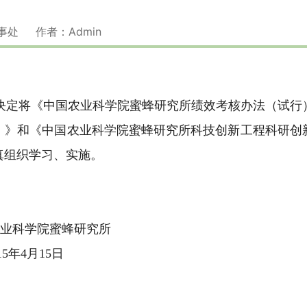
人事处 作者：Admin
定将《中国农业科学院蜜蜂研究所绩效考核办法（试行
）》和《中国农业科学院蜜蜂研究所科技创新工程科研创
真组织学习、实施。
蜜蜂研究所
15日