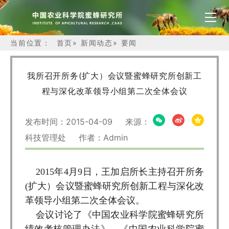
当前位置：
首页
»
新闻动态
»
要闻
我所召开所务(扩大）会议暨蜜蜂研究所创新工
程与深化改革领导小组第二次全体会议
发布时间：2015-04-09 来源：
科技管理处 作者：Admin
2015年4月9日，王加启所长主持召开所务
(扩大）会议暨蜜蜂研究所创新工程与深化改
革领导小组第二次全体会议。
会议讨论了《中国农业科学院蜜蜂研究所
绩效考核管理办法》、《中国农业科学院蜜