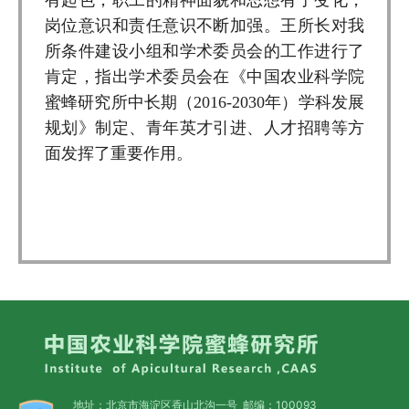
岗位意识和责任意识不断加强。王所长对我
所条件建设小组和学术委员会的工作进行了
肯定，指出学术委员会在《中国农业科学院
蜜蜂研究所中长期（2016-2030年）学科发展
规划》制定、青年英才引进、人才招聘等方
面发挥了重要作用。
地址：北京市海淀区香山北沟一号 邮编：100093