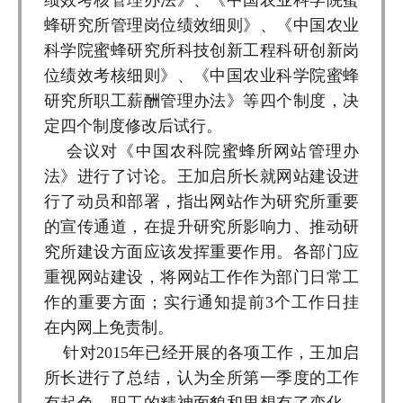
蜂研究所管理岗位绩效细则》、《中国农业
科学院蜜蜂研究所科技创新工程科研创新岗
位绩效考核细则》、《中国农业科学院蜜蜂
研究所职工薪酬管理办法》等四个制度，决
定四个制度修改后试行。
会议对《中国农科院蜜蜂所网站管理办
法》进行了讨论。王加启所长就网站建设进
行了动员和部署，指出网站作为研究所重要
的宣传通道，在提升研究所影响力、推动研
究所建设方面应该发挥重要作用。各部门应
重视网站建设，将网站工作作为部门日常工
作的重要方面；实行通知提前3个工作日挂
在内网上免责制。
针对2015年已经开展的各项工作，王加启
所长进行了总结，认为全所第一季度的工作
有起色，职工的精神面貌和思想有了变化，