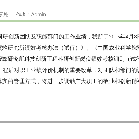
人事处 作者：Admin
创新团队及职能部门的工作业绩，我所于2015年4月
蜜蜂研究所绩效考核办法（试行）》、《中国农业科学院
蜜蜂研究所科技创新工程科研创新岗位绩效考核细则（试
程后对职工业绩评价机制的重要改革，对团队和部门的
落实的管理方式，将进一步调动广大职工的敬业和创新精