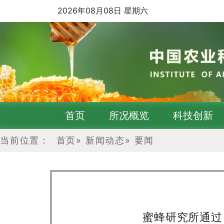
2026年08月08日 星期六
首页
所况概览
科技创新
当前位置：
首页
»
新闻动态
»
要闻
蜜蜂研究所通过