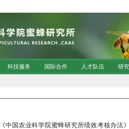
科技服务
国际合作
人才队伍
研
《中国农业科学院蜜蜂研究所绩效考核办法