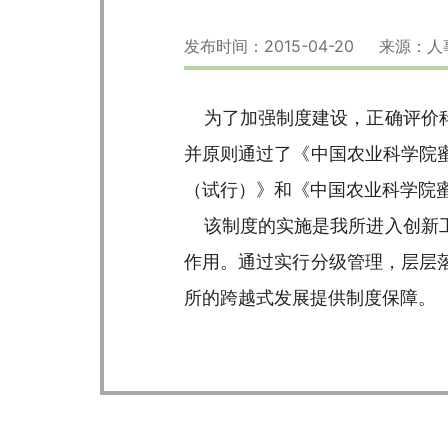
发布时间：2015-04-20 来源：
为了加强制度建设，正确评价科研
并原则通过了《中国农业科学院
（试行）》和《中国农业科学院
该制度的实施是我所进入创新工
作用。通过实行分级管理，层层
所的跨越式发展提供制度保障。