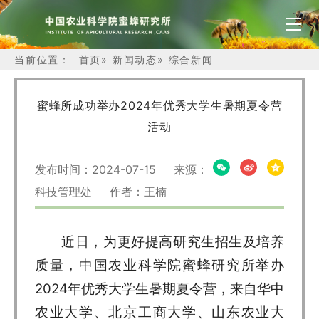
当前位置：
首页
»
新闻动态
»
综合新闻
蜜蜂所成功举办2024年优秀大学生暑期夏令营
活动
发布时间：2024-07-15 来源：
科技管理处 作者：王楠
近日，为更好提高研究生招生及培养
质量，中国农业科学院蜜蜂研究所举办
2024年优秀大学生暑期夏令营，来自华中
农业大学、北京工商大学、山东农业大