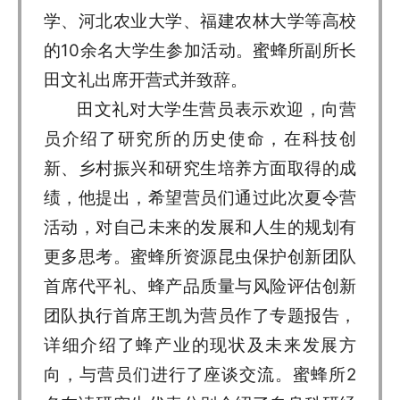
学、河北农业大学、福建农林大学等高校
的10余名大学生参加活动。蜜蜂所副所长
田文礼出席开营式并致辞。
田文礼对大学生营员表示欢迎，向营
员介绍了研究所的历史使命，在科技创
新、乡村振兴和研究生培养方面取得的成
绩，他提出，希望营员们通过此次夏令营
活动，对自己未来的发展和人生的规划有
更多思考。蜜蜂所资源昆虫保护创新团队
首席代平礼、蜂产品质量与风险评估创新
团队执行首席王凯为营员作了专题报告，
详细介绍了蜂产业的现状及未来发展方
向，与营员们进行了座谈交流。蜜蜂所2