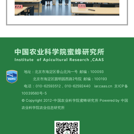
地址：北京市海淀区香山北沟一号 邮编：100093
北京市海淀区圆明园西路2号院 邮编：100193
电话：010-62593512，010-62592440 iar.caas.cn
京ICP备
10039560号-5
© Copyright 2012-中国农业科学院蜜蜂研究所 Powered by 中国
农业科学院农业信息研究所