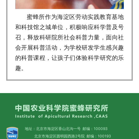
蜜蜂所作为海淀区劳动实践教育基地
和科技馆之城单位，积极响应科学普及号
召，释放科研院所社会科普力量，面向社
会开展科普活动，为学校研发学生感兴趣
的科普课程，让孩子们体验科学研究的乐
趣。
地址：北京市海淀区香山北沟一号 邮编：100093
北京市海淀区圆明园西路2号院 邮编：100193