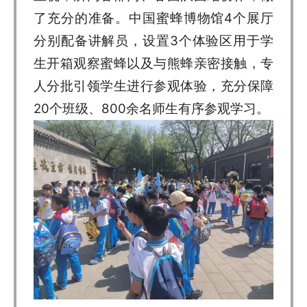
了充分的准备。中国蜜蜂博物馆4个展厅
分别配备讲解员，设置3个体验区用于学
生开箱观察蜜蜂以及与熊蜂亲密接触，专
人分批引领学生进行参观体验，充分保障
20个班级、800余名师生有序参观学习。