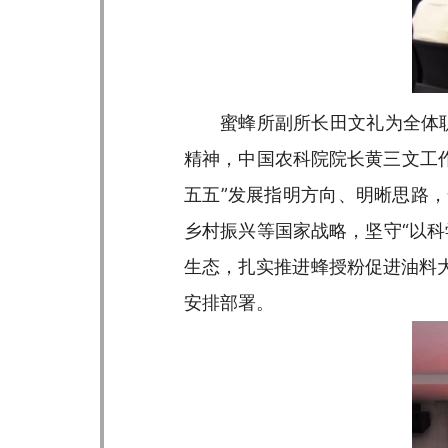
蜜蜂所副所长田文礼为全体
精神，中国农科院院长黄三文工作
五五”发展指明方向、明晰思路
乡村振兴等国家战略，坚守“以
生态，扎实推进蜂授粉促进油料
安排部署。