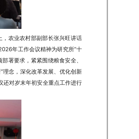
上，农业农村部副部长张兴旺讲话
026年工作会议精神为研究所“十
项部署要求，紧紧围绕粮食安全、
”理念，深化改革发展、优化创新
议还对岁末年初安全重点工作进行