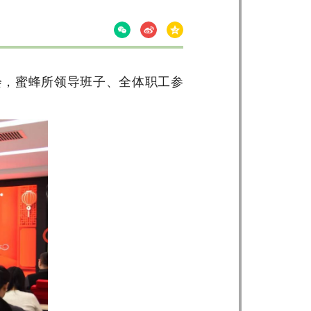
会，蜜蜂所领导班子、全体职工参