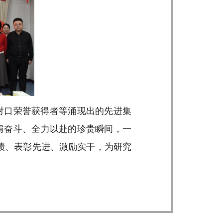
对口荣誉获得者等涌现出的先进集
肩奋斗、全力以赴的珍贵瞬间，一
绩、表彰先进、激励实干，为研究