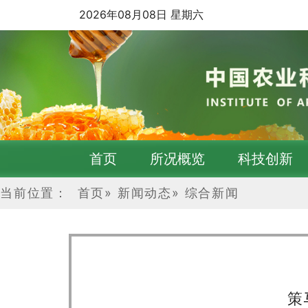
2026年08月08日 星期六
首页
所况概览
科技创新
当前位置：
首页
»
新闻动态
»
综合新闻
策