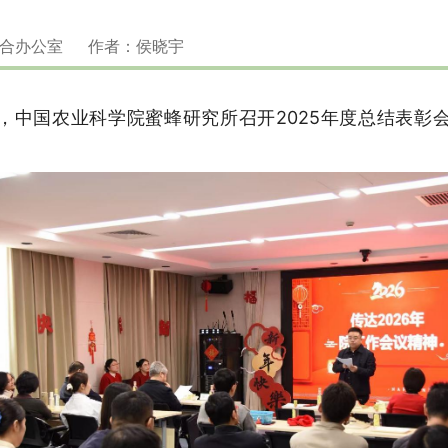
：综合办公室 作者：侯晓宇
，中国农业科学院蜜蜂研究所召开2025年度总结表彰