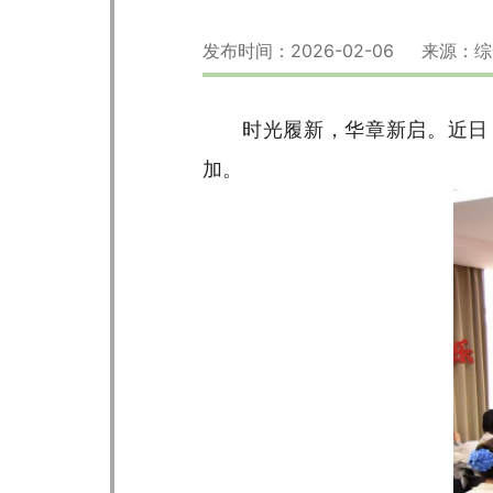
发布时间：2026-02-06 来源
时光履新，华章新启。近日
加。