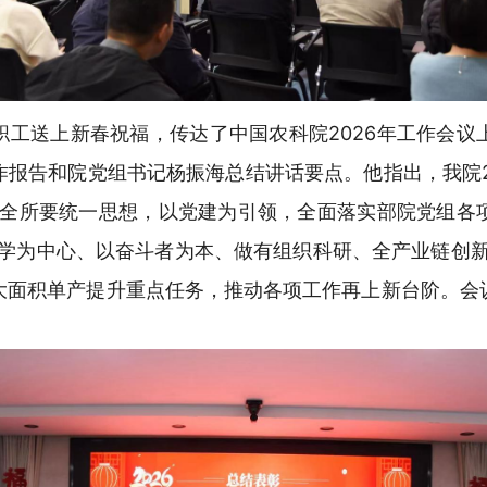
职工送上新春祝福，传达了中国农科院2026年工作会议
报告和院党组书记杨振海总结讲话要点。他指出，我院2
，全所要统一思想，以党建为引领，全面落实部院党组各
科学为中心、以奋斗者为本、做有组织科研、全产业链创新
大面积单产提升重点任务，推动各项工作再上新台阶。会