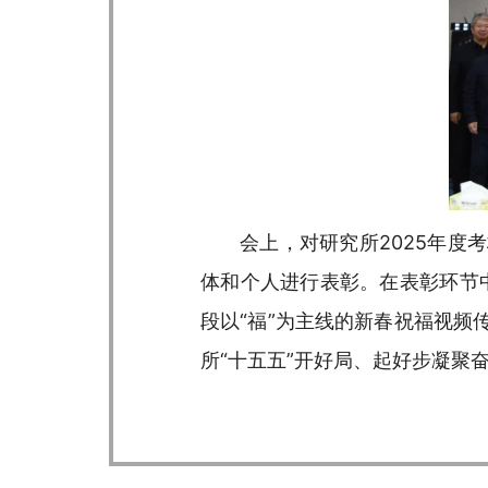
会上，对研究所2025年
体和个人进行表彰。在表彰环节
段以“福”为主线的新春祝福视
所“十五五”开好局、起好步凝聚