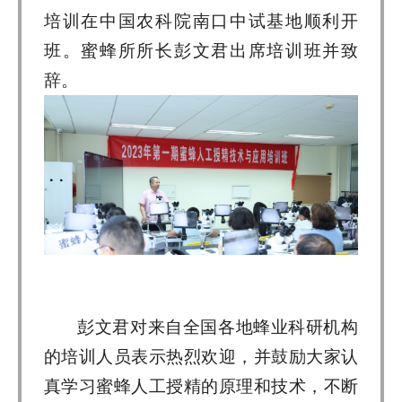
培训在中国农科院南口中试基地顺利开
班。蜜蜂所所长彭文君出席培训班并致
辞。
彭文君对来自全国各地蜂业科研机构
的培训人员表示热烈欢迎，并鼓励大家认
真学习蜜蜂人工授精的原理和技术，不断