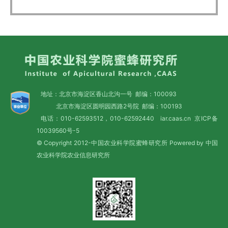
地址：北京市海淀区香山北沟一号 邮编：100093
北京市海淀区圆明园西路2号院 邮编：100193
电话：010-62593512，010-62592440 iar.caas.cn
京ICP备
10039560号-5
© Copyright 2012-中国农业科学院蜜蜂研究所 Powered by 中国
农业科学院农业信息研究所