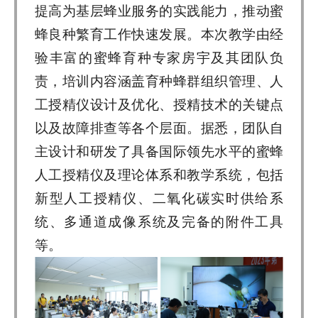
提高为基层蜂业服务的实践能力，推动蜜
蜂良种繁育工作快速发展。本次教学由经
验丰富的蜜蜂育种专家房宇及其团队负
责，培训内容涵盖育种蜂群组织管理、人
工授精仪设计及优化、授精技术的关键点
以及故障排查等各个层面。据悉，团队自
主设计和研发了具备国际领先水平的蜜蜂
人工授精仪及理论体系和教学系统，包括
新型人工授精仪、二氧化碳实时供给系
统、多通道成像系统及完备的附件工具
等。