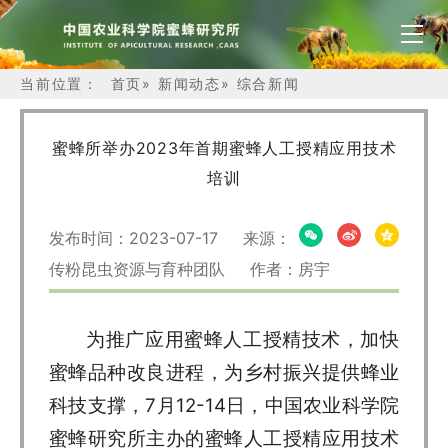
当前位置：
首页
»
新闻动态
»
综合新闻
蜜蜂所举办2023年首期蜜蜂人工授精应用技术
培训
发布时间：2023-07-17 来源：
传粉昆虫资源与育种团队 作者：房宇
为推广应用蜜蜂人工授精技术，加快
蜜蜂品种改良进程，为乡村振兴提供蜂业
科技支撑，7月12-14日，中国农业科学院
蜜蜂研究所主办的蜜蜂人工授精应用技术