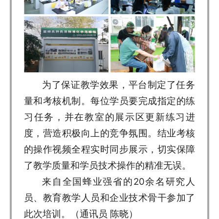
为了保证教学效果，平台制定了任务
量和考核机制。每位学员要完成指定的练
习任务，并在教室的展示区更新练习进
度，营造积极向上的竞争氛围。结业考核
的操作视频全程实时同步展示，切实保障
了教学质量和学员技术操作的精准无误。
来自全国蜂业强省的20余名研究人
员、教育教学人员和企业技术骨干参加了
此次培训。（通讯员 陈晓）