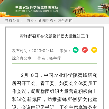
当前位置：
首页
»
新闻动态
»
综合新闻
蜜蜂所召开会议凝聚群团力量推进工作
发布时间：2023-02-14 来源：
综合办公室 作者：杨宇晖
2月10日，中国农业科学院蜜蜂研究
所召开工会、青工委、妇委会全体委员工
作会议，凝聚群团组织力量营造积极向上
和谐创新氛围，助推蜜蜂所创新文化建
设。会议由纪委书记、工会主席李海芬主