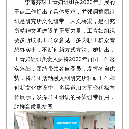
李海芬对工青妇组织在2023年开展的
重点工作提出了具体要求，并强调群团组
织是研究所文化纽带、人文桥梁，是研究
所精神文明建设的重要力量，工青妇组织
要多听取职工群众意见，多为职工群众着
想办实事，不断创新方式方法。她指出，
工青妇组织负责人要将2023年群团工作落
实落细，团结带领各自委员，发挥各自优
势，将群团活动融入到研究所科研工作和
创新文化建设中，多渠道加大平台积极宣
传展示，发挥群团组织的桥梁纽带作用，
助推高质量发展。