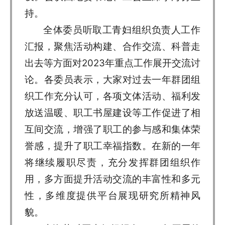
持。
全体委员听取工青妇组织负责人工作
汇报，聚焦活动构建、合作交流、科普走
出去等方面对2023年重点工作展开交流讨
论。各委员表示，大家对过去一年群团组
织工作充分认可，各项文体活动、福利发
放送温暖、职工书屋建设等工作促进了相
互间交流，增强了职工的参与感和集体荣
誉感，提升了职工幸福指数。在新的一年
将继续履职尽责，充分发挥群团组织作
用，多方面提升活动交流的丰富性和多元
性，多维度提供平台展现研究所精神风
貌。