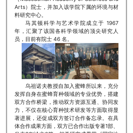
Arts）院士，并加入该学院下属的环境与材
料研究中心。
马其顿科学与艺术学院成立于 1967
年，汇聚了该国各科学领域的顶尖研究人
员，目前有院士 46 名。
乌祖诺夫教授自加入蜜蜂所以来，充分
发挥自身在蜜蜂育种领域的专业优势，搭建
双方合作桥梁，推动双方资源互通、协同发
力，不仅在核心育种技术研发等方面取得显
著进展，还促成双方签订合作备忘录。在具
体合作成果方面，双方已合作出版专著1部、