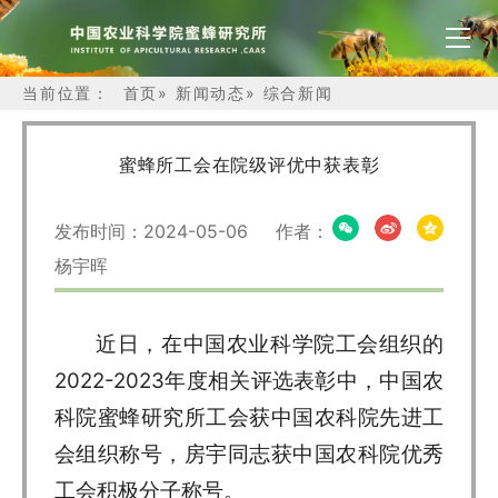
当前位置：
首页
»
新闻动态
»
综合新闻
蜜蜂所工会在院级评优中获表彰
发布时间：2024-05-06 作者：
杨宇晖
近日，在中国农业科学院工会组织的
2022-2023年度相关评选表彰中，中国农
科院蜜蜂研究所工会获中国农科院先进工
会组织称号，房宇同志获中国农科院优秀
工会积极分子称号。