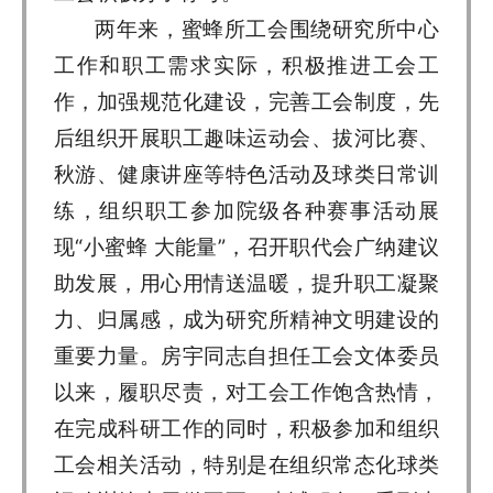
两年来，蜜蜂所工会围绕研究所中心
工作和职工需求实际，积极推进工会工
作，加强规范化建设，完善工会制度，先
后组织开展职工趣味运动会、拔河比赛、
秋游、健康讲座等特色活动及球类日常训
练，组织职工参加院级各种赛事活动展
现“小蜜蜂 大能量”，召开职代会广纳建议
助发展，用心用情送温暖，提升职工凝聚
力、归属感，成为研究所精神文明建设的
重要力量。房宇同志自担任工会文体委员
以来，履职尽责，对工会工作饱含热情，
在完成科研工作的同时，积极参加和组织
工会相关活动，特别是在组织常态化球类