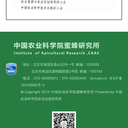
地址：北京市海淀区香山北沟一号 邮编：100093
北京市海淀区圆明园西路2号院 邮编：100193
电话：010-62593512，010-62592440 iar.caas.cn
京ICP备
10039560号-5
© Copyright 2012-中国农业科学院蜜蜂研究所 Powered by 中国
农业科学院农业信息研究所