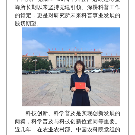
蜂所长期以来坚持党建引领、深耕科普工作
的肯定，更是对研究所未来科普事业发展的
殷切期望。
科技创新、科学普及是实现创新发展的
两翼，科学普及与科技创新位置同等重要。
近几年，在农业农村部、中国农科院党组的