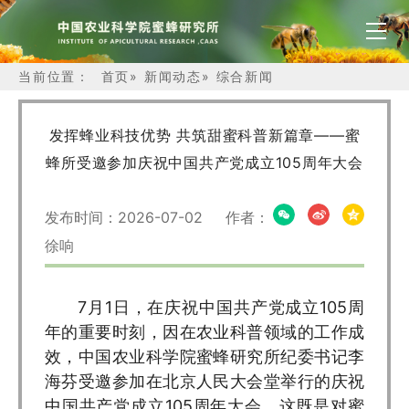
当前位置：
首页
»
新闻动态
»
综合新闻
发挥蜂业科技优势 共筑甜蜜科普新篇章——蜜
蜂所受邀参加庆祝中国共产党成立105周年大会
发布时间：2026-07-02 作者：
徐响
7月1日，在庆祝中国共产党成立105周
年的重要时刻，因在农业科普领域的工作成
效，中国农业科学院蜜蜂研究所纪委书记李
海芬受邀参加在北京人民大会堂举行的庆祝
中国共产党成立105周年大会。这既是对蜜