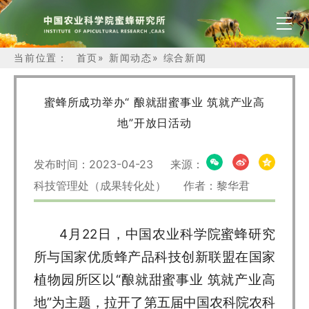
当前位置：
首页
»
新闻动态
»
综合新闻
蜜蜂所成功举办“ 酿就甜蜜事业 筑就产业高
地”开放日活动
发布时间：2023-04-23 来源：
科技管理处（成果转化处） 作者：黎华君
4月22日，中国农业科学院蜜蜂研究
所与国家优质蜂产品科技创新联盟在国家
植物园所区以“酿就甜蜜事业 筑就产业高
地”为主题，拉开了第五届中国农科院农科