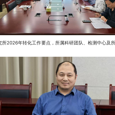
所2026年转化工作要点，所属科研团队、检测中心及所