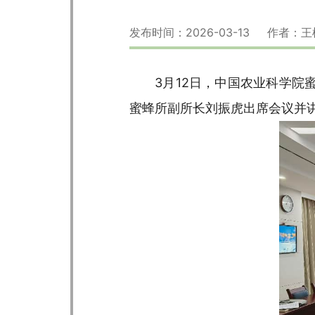
发布时间：2026-03-13 作者：王
3月12日，中国农业科学院
蜜蜂所副所长刘振虎出席会议并