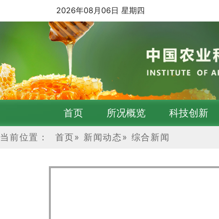
2026年08月06日 星期四
首页
所况概览
科技创新
当前位置：
首页
»
新闻动态
»
综合新闻