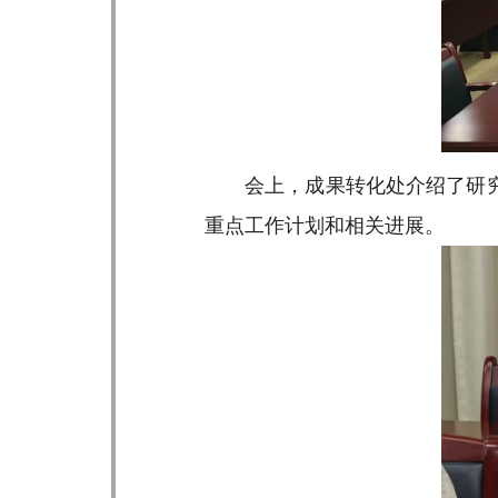
会上，成果转化处介绍了研究
重点工作计划和相关进展。