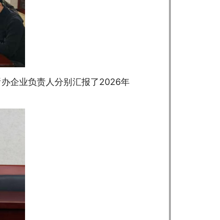
办企业负责人分别汇报了2026年