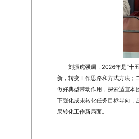
刘振虎强调，2026年是“
新，转变工作思路和方式方法；
做好典型带动作用，探索适宜本
下强化成果转化任务目标导向，
果转化工作新局面。