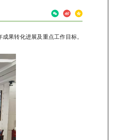
6年成果转化进展及重点工作目标。