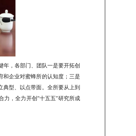
关键年，各部门、团队一是要开拓创
府和企业对蜜蜂所的认知度；三是
立典型、以点带面。全所要从上到
力，全力开创“十五五”研究所成