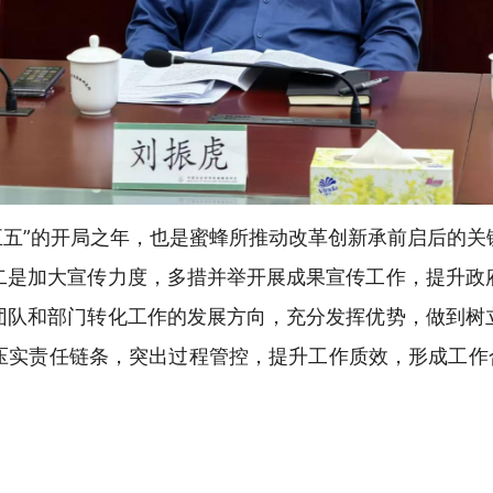
十五五”的开局之年，也是蜜蜂所推动改革创新承前启后的
二是加大宣传力度，多措并举开展成果宣传工作，提升政
团队和部门转化工作的发展方向，充分发挥优势，做到树
压实责任链条，突出过程管控，提升工作质效，形成工作合