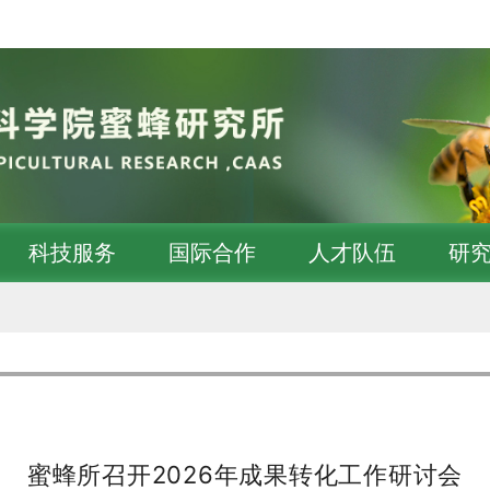
科技服务
国际合作
人才队伍
研
蜜蜂所召开2026年成果转化工作研讨会