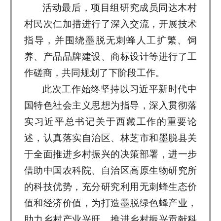
活动最后，项目组研究成员同达木村
村民次仁加措进行了深入交流，开展技术
指导，并围绕墨脱无刺蜂人工扩繁、饲
养、产品品牌建设、商标设计等进行了工
作磋商，共同规划了下阶段工作。
此次工作始终坚持以习近平新时代中
国特色社会主义思想为指导，深入贯彻落
实习近平总书记关于西藏工作的重要论
述，认真落实自治区、林芝市和墨脱县关
于全面推进乡村振兴的决策部署，进一步
借助中国农科院、自治区高原生物研究所
的科技优势，充分研究利用无刺蜂生态价
值和经济价值，为打造墨脱绿色蜂产业，
助力乡村产业兴旺，推进乡村振兴贡献科