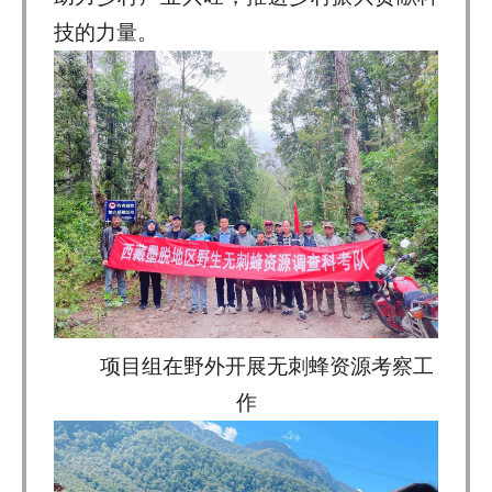
技的力量。
项目组在野外开展无刺蜂资源考察工
作