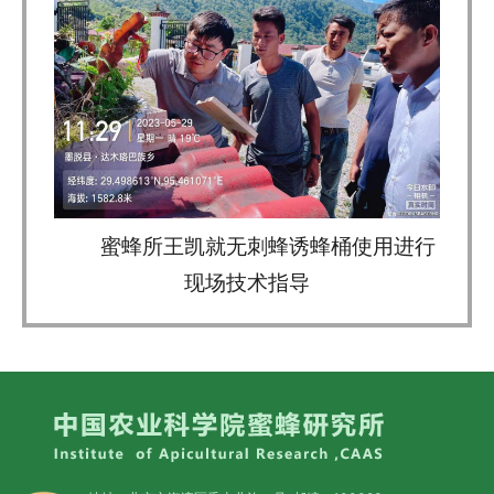
蜜蜂所王凯就无刺蜂诱蜂桶使用进行
现场技术指导