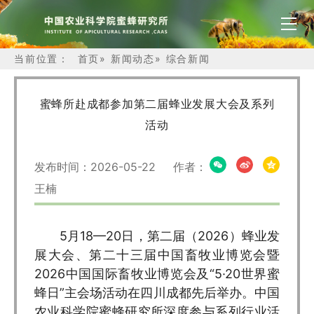
当前位置：
首页
»
新闻动态
»
综合新闻
蜜蜂所赴成都参加第二届蜂业发展大会及系列
活动
发布时间：2026-05-22 作者：
王楠
5月18—20日，第二届（2026）蜂业发
展大会、第二十三届中国畜牧业博览会暨
2026中国国际畜牧业博览会及“5·20世界蜜
蜂日”主会场活动在四川成都先后举办。中国
农业科学院蜜蜂研究所深度参与系列行业活