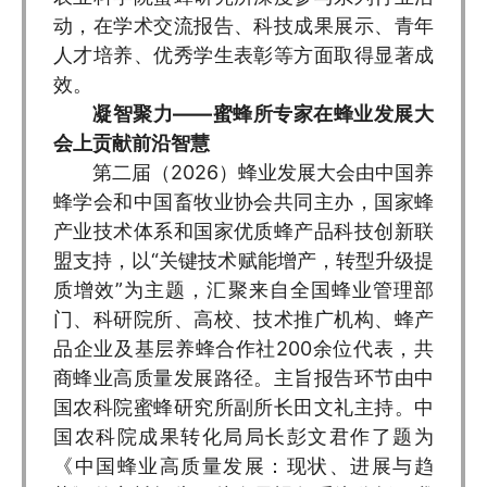
动，在学术交流报告、科技成果展示、青年
人才培养、优秀学生表彰等方面取得显著成
效。
凝智聚力——蜜蜂所专家在蜂业发展大
会上贡献前沿智慧
第二届（2026）蜂业发展大会由中国养
蜂学会和中国畜牧业协会共同主办，国家蜂
产业技术体系和国家优质蜂产品科技创新联
盟支持，以“关键技术赋能增产，转型升级提
质增效”为主题，汇聚来自全国蜂业管理部
门、科研院所、高校、技术推广机构、蜂产
品企业及基层养蜂合作社200余位代表，共
商蜂业高质量发展路径。主旨报告环节由中
国农科院蜜蜂研究所副所长田文礼主持。中
国农科院成果转化局局长彭文君作了题为
《中国蜂业高质量发展：现状、进展与趋