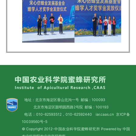
地址：北京市海淀区香山北沟一号 邮编：100093
北京市海淀区圆明园西路2号院 邮编：100193
电话：010-62593512，010-62592440 iar.caas.cn
京ICP备
10039560号-5
© Copyright 2012-中国农业科学院蜜蜂研究所 Powered by 中国