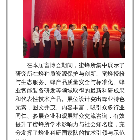
在本届畜博会期间，蜜蜂所集中展示了
研究所在蜂种质资源保护与创新、蜜蜂授粉
与生态服务、蜂产品质量安全与标准化、蜂
业智能装备研发等领域取得的最新科研成果
和代表性技术产品。展位设计突出蜂业特色
元素，图文并茂、内容丰富，吸引众多行业
同仁、参展企业和观展群众交流咨询，有效
提升了蜜蜂所学术影响力与社会知名度，充
分发挥了蜂业科研国家队的技术引领与示范