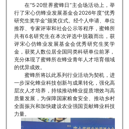
在“5·20世界蜜蜂日”主会场活动上，举
行了宋心仿蜂业发展基金会2026年度“优秀
研究生奖学金”颁奖仪式。经个人申请、单位
推荐、专家评审和社会公示等程序，蜜蜂所
共有6名研究生在本次评选中脱颖而出，获
评宋心仿蜂业发展基金会优秀研究生奖学
金，获奖人数位居全国同类科研单位前茅，
充分体现了蜜蜂所在蜂业青年人才培育领域
的优异成效。
蜜蜂所将以此系列行业活动为契机，进
一步深化蜂业科技创新与成果转化，强化高
层次人才培养，持续推动蜂业提质增效与高
质量发展，为保障国家粮食安全、推动乡村
全面振兴和加快建设农业强国贡献蜂业科技
力量。