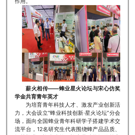
作用。
薪火相传——蜂业星火论坛与宋心仿奖
学金共育青年英才
为培育青年科技人才、激发产业创新活
力，大会设立“蜂业科技创新·星火论坛”分会
场，面向全国蜂业青年科研学子搭建学术交
流平台，12名研究生代表围绕蜂产品品质、