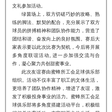
文礼参加活动。
绿茵场上，双方切磋巧妙的攻略、熟
练的脚法、默契的配合，充分展示了双方
球员的拼搏精神和团队协作能力，营造了
团结和谐、奋发向上的良好氛围。赛后大
家表示要以此次比赛为契机，今后将开展
多角度联谊活动, 进一步加强交流与合
作，凝心聚力共创甜蜜事业。
此次友谊赛由蜜蜂所工会足球俱乐部
组织。活动不仅丰富了职工的文体生活，
更培养了团队协作精神，增进了友谊，激
发了积极投身事业的活力。蜜蜂所工会足
球俱乐部将多角度搭建活动平台，积极组