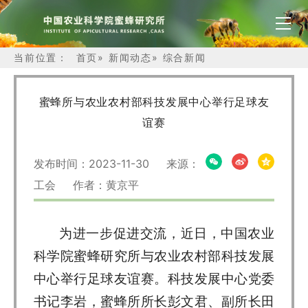
当前位置：
首页
»
新闻动态
»
综合新闻
蜜蜂所与农业农村部科技发展中心举行足球友
谊赛
发布时间：2023-11-30 来源：
工会 作者：黄京平
为进一步促进交流，近日，中国农业
科学院蜜蜂研究所与农业农村部科技发展
中心举行足球友谊赛。科技发展中心党委
书记李岩，蜜蜂所所长彭文君、副所长田