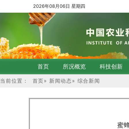
2026年08月06日 星期四
首页
所况概览
科技创新
当前位置：
首页
»
新闻动态
»
综合新闻
蜜