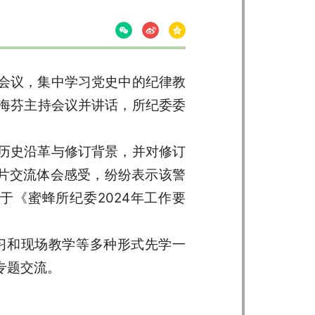
会议，集中学习党史中的纪律教
海芬主持会议并讲话，所纪委委
历史沿革与修订背景，并对修订
题片交流体会感受，纷纷表示该警
《蜜蜂所纪委2024年工作要
习和现场教学等多种形式先学一
专题交流。