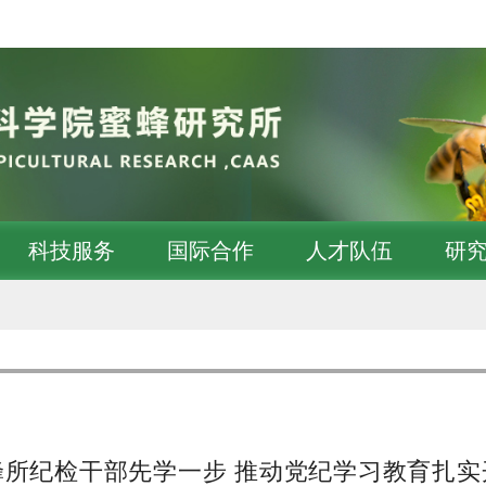
科技服务
国际合作
人才队伍
研
蜂所纪检干部先学一步 推动党纪学习教育扎实