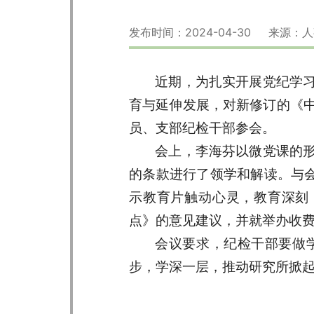
发布时间：2024-04-30 来源
近期，为扎实开展党纪学
育与延伸发展，对新修订的《
员、支部纪检干部参会。
会上，李海芬以微党课的
的条款进行了领学和解读。与会
示教育片触动心灵，教育深刻
点》的意见建议，并就举办收
会议要求，纪检干部要做
步，学深一层，推动研究所掀