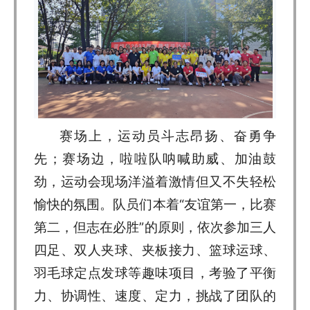
赛场上，运动员斗志昂扬、奋勇争
先；赛场边，啦啦队呐喊助威、加油鼓
劲，运动会现场洋溢着激情但又不失轻松
愉快的氛围。队员们本着“友谊第一，比赛
第二，但志在必胜”的原则，依次参加三人
四足、双人夹球、夹板接力、篮球运球、
羽毛球定点发球等趣味项目，考验了平衡
力、协调性、速度、定力，挑战了团队的