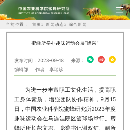
当前位置：
首页
»
新闻动态
»
综合新闻
蜜蜂所举办趣味运动会展“蜂采”
发布时间：2023-09-18 来源：
编辑部 作者：李瑞珍
为进一步丰富职工文化生活，提高职
工身体素质，增强团队协作精神，9月15
日，中国农业科学院蜜蜂研究所2023年度
趣味运动会在马连洼院区篮球场举行。蜜
蜂所所长彭文君、党委书记谢双红、副所