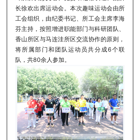
长徐欢出席运动会。本次趣味运动会由所
工会组织，由纪委书记、所工会主席李海
芬主持，按照增进职能部门与科研团队、
香山所区与马连洼所区交流协作的原则，
将所属部门和团队运动员共分成6个联
队，共80余人参加。